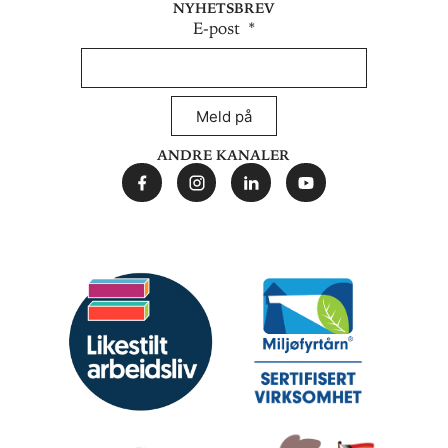
Nyhetsbrev
E-post
Meld på
Andre kanaler