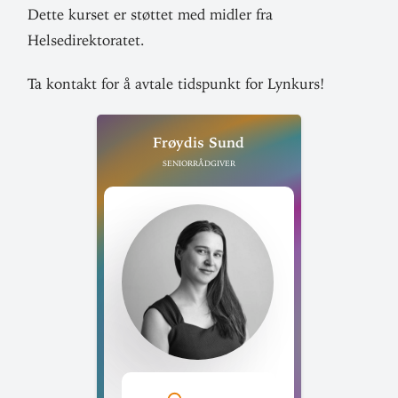
Dette kurset er støttet med midler fra
Helsedirektoratet.
Ta kontakt for å avtale tids­punkt for Lynkurs!
Frøydis Sund
Seniorrådgiver