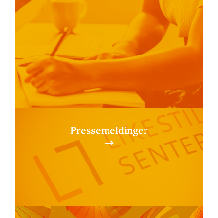
Pressemeldinger