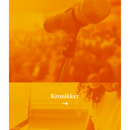
Kronikker