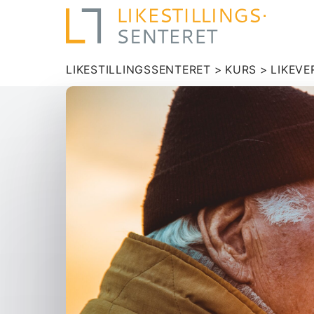
LIKESTILLINGSSENTERET
>
KURS
>
LIKEVE