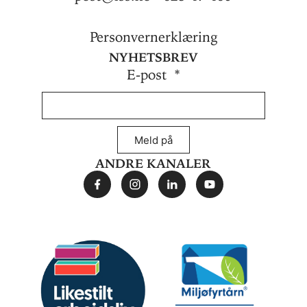
Personvernerklæring
Nyhetsbrev
E-post
Meld på
Andre kanaler