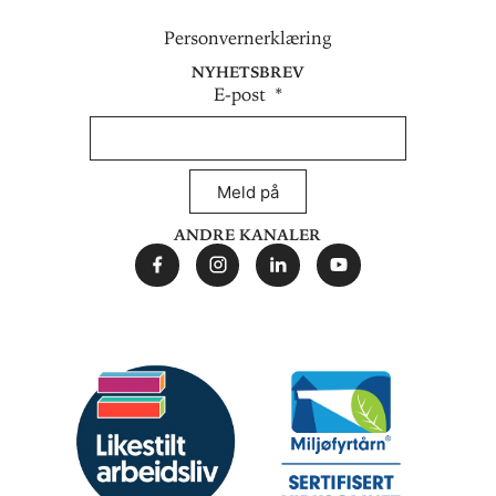
Personvernerklæring
Nyhetsbrev
E-post
Meld på
Andre kanaler