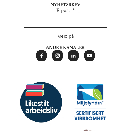
Nyhetsbrev
E-post
Meld på
Andre kanaler