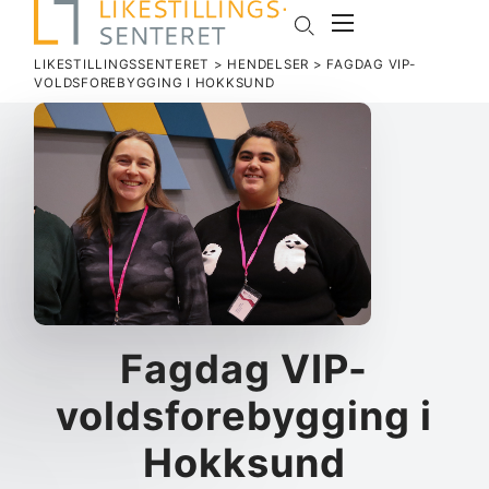
LIKESTILLINGSSENTERET
>
HENDELSER
>
FAGDAG VIP-
VOLDSFOREBYGGING I HOKKSUND
Fagdag VIP-
voldsforebygging i
Hokksund