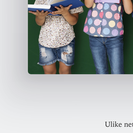
Ulike ne