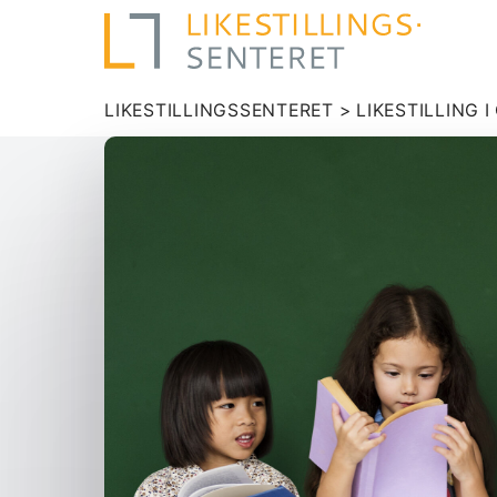
LIKESTILLINGSSENTERET
>
LIKESTILLING 