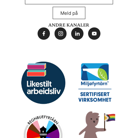
Meld på
Andre kanaler