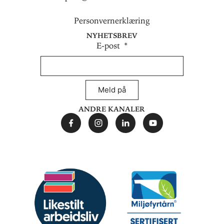
Personvernerklæring
Nyhetsbrev
E-post
Meld på
Andre kanaler