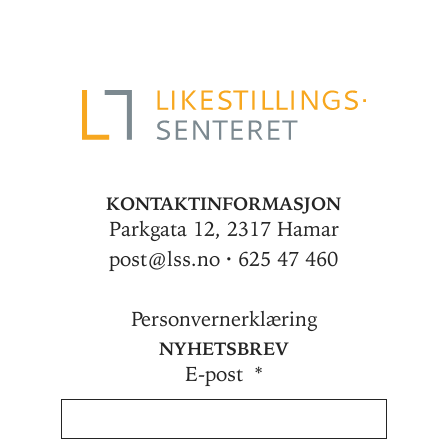
Kontaktinformasjon
Parkgata 12, 2317 Hamar
post@lss.no · 625 47 460
Personvernerklæring
Nyhetsbrev
E-post