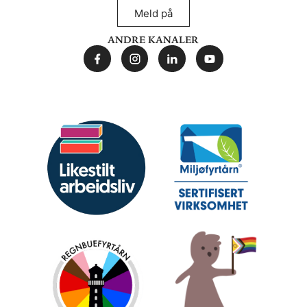
Meld på
Andre kanaler