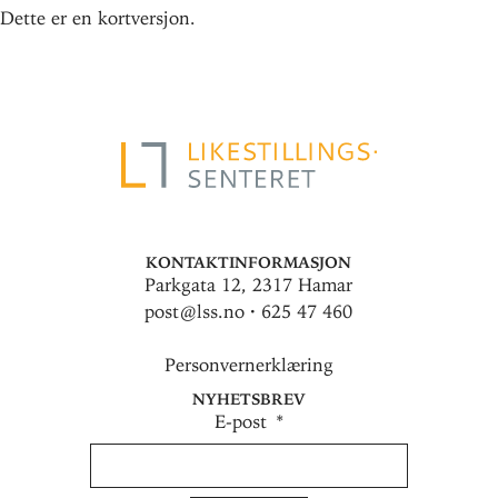
Dette er en kortversjon.
Kontaktinformasjon
Parkgata 12, 2317 Hamar
post@lss.no · 625 47 460
Personvernerklæring
Nyhetsbrev
E-post