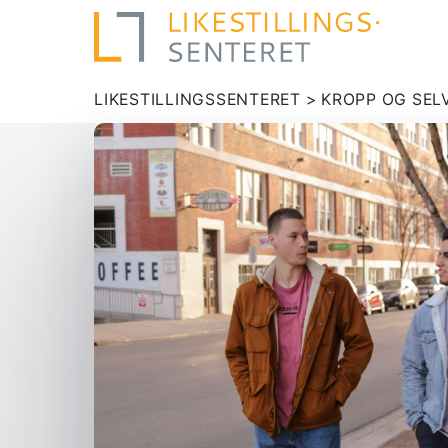
LIKESTILLINGSSENTERET
>
KROPP OG SEL