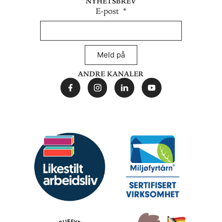
E-post
Meld på
Andre kanaler