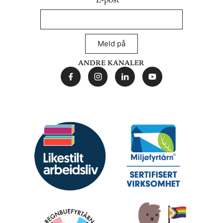
Meld på
Andre kanaler