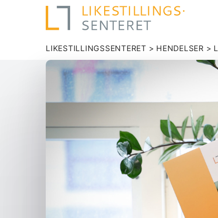
LIKESTILLINGSSENTERET
>
HENDELSER
>