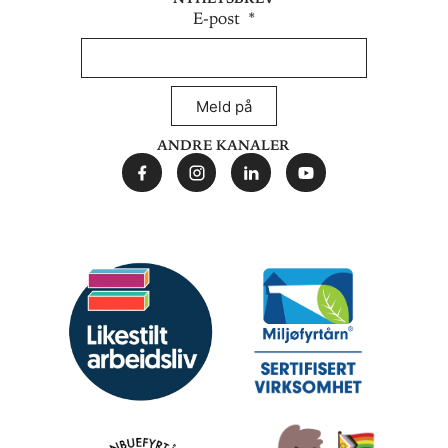
E-post
Meld på
Andre kanaler