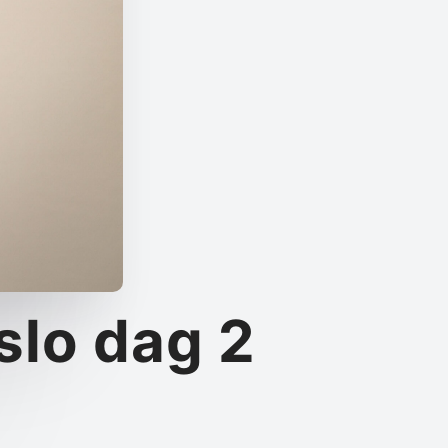
Oslo dag 2