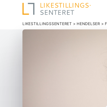
LIKESTILLINGSSENTERET
>
HENDELSER
>