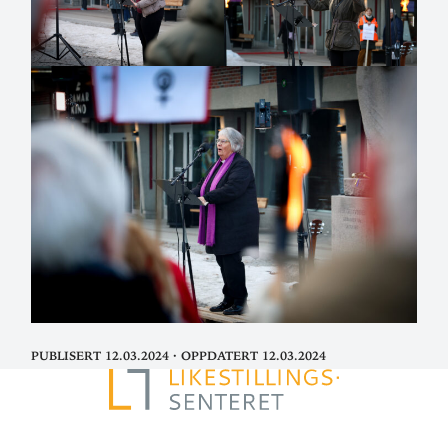
Publisert 12.03.2024
·
Oppdatert 12.03.2024