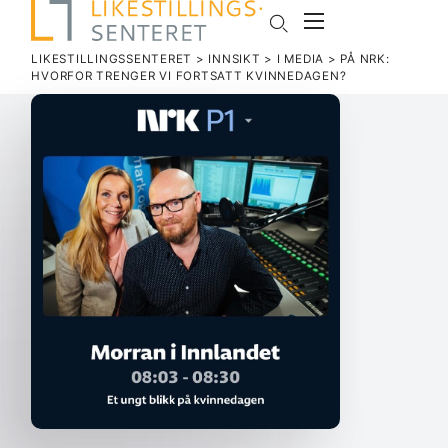
LIKESTILLINGSSENTERET
>
INNSIKT
>
I MEDIA
>
PÅ NRK:
HVORFOR TRENGER VI FORTSATT KVINNEDAGEN?