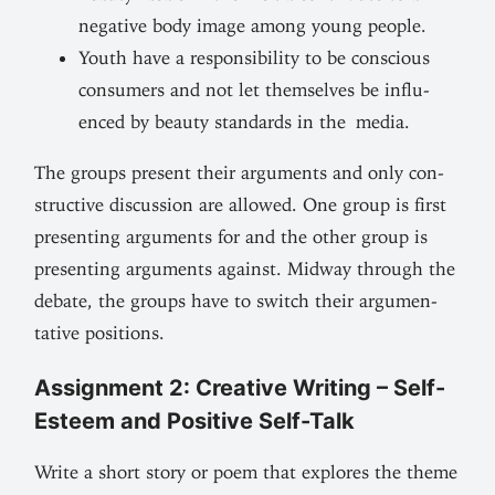
neg­ative body image among young people.
Youth have a respon­s­i­bility to be con­scious
con­sumers and not let them­selves be influ­
enced by beauty stan­dards in the media.
The groups present their argu­ments and only con­
structive discussion are allowed. One group is first
pre­senting argu­ments for and the other group is
pre­senting argu­ments against. Midway through the
debate, the groups have to switch their argu­men­
tative positions.
Assignment 2: Creative Writing – Self-
Esteem and Positive Self-Talk
Write a short story or poem that explores the theme