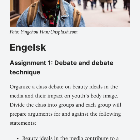
Foto: Yingchou Han/Unsplash.com
Engelsk
Assignment 1: Debate and debate
technique
Organize a class debate on beauty ideals in the
media and their impact on youth’s body image.
Divide the class into groups and each group will
prepare argu­ments for and against the following
statements:
Beauty ideals in the media con­tribute to a