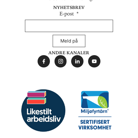
Nyhetsbrev
E-post
Meld på
Andre kanaler