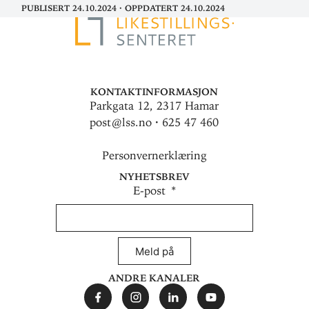
Publisert 24.10.2024
·
Oppdatert 24.10.2024
Kontaktinformasjon
Parkgata 12, 2317 Hamar
post@lss.no · 625 47 460
Personvernerklæring
Nyhetsbrev
E-post
Meld på
Andre kanaler