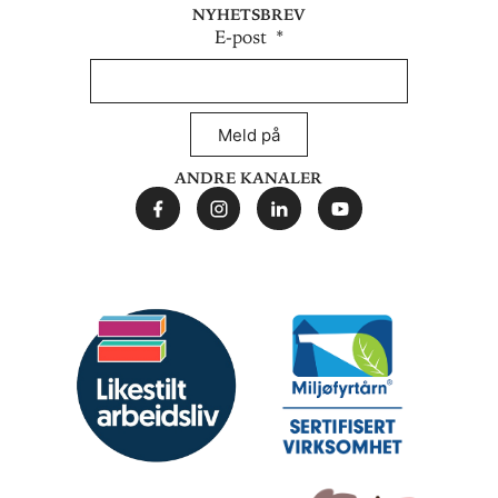
Nyhetsbrev
E-post
Meld på
Andre kanaler