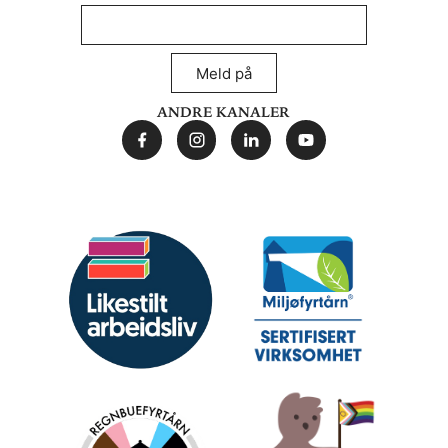
Meld på
Andre kanaler