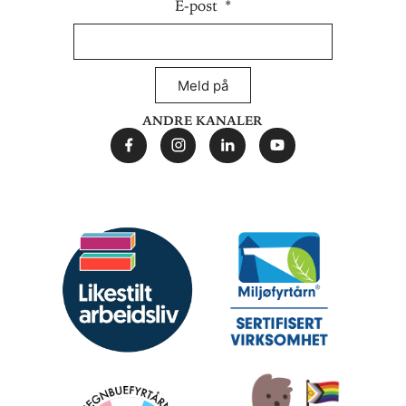
E-post
Meld på
Andre kanaler