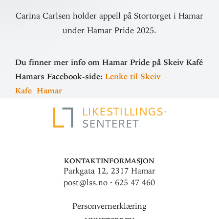
Carina Carlsen holder appell på Stortorget i Hamar
under Hamar Pride 2025.
Du finner mer info om Hamar Pride på Skeiv Kafé
Hamars Facebook-side:
Lenke til Skeiv
Kafe Hamar
Kontaktinformasjon
Parkgata 12, 2317 Hamar
post@lss.no · 625 47 460
Personvernerklæring