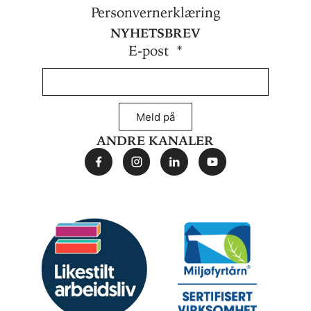
Personvernerklæring
Nyhetsbrev
E-post
Meld på
Andre kanaler