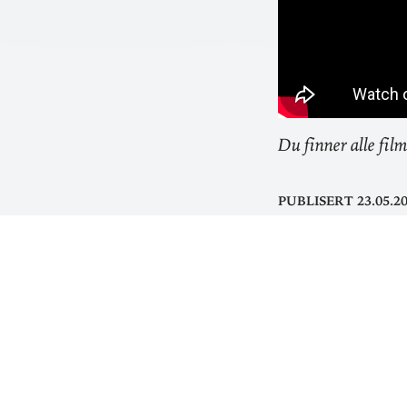
Du finner alle film
Publisert 23.05.2