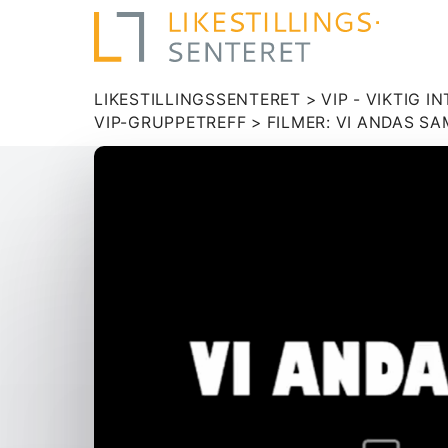
LIKESTILLINGSSENTERET
>
VIP - VIKTIG 
VIP-GRUPPETREFF
>
FILMER: VI ANDAS S