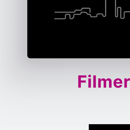
Filmer