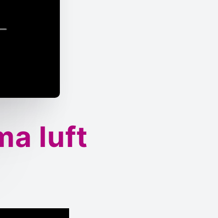
ma luft