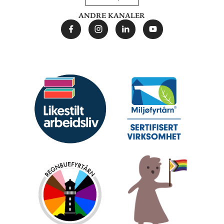
Andre kanaler