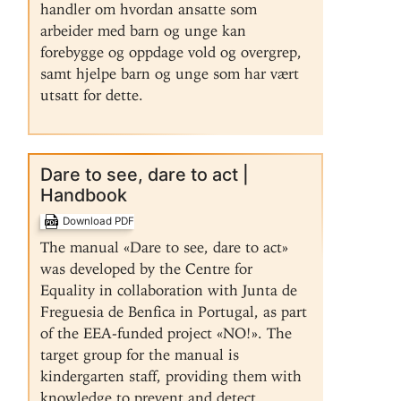
handler om hvordan ansatte som
arbeider med barn og unge kan
forebygge og oppdage vold og overgrep,
samt hjelpe barn og unge som har vært
utsatt for dette.
Dare to see, dare to act |
Handbook
Download PDF
The manual «Dare to see, dare to act»
was developed by the Centre for
Equality in collaboration with Junta de
Freguesia de Benfica in Portugal, as part
of the EEA-funded project «NO!». The
target group for the manual is
kindergarten staff, providing them with
knowledge to prevent and detect