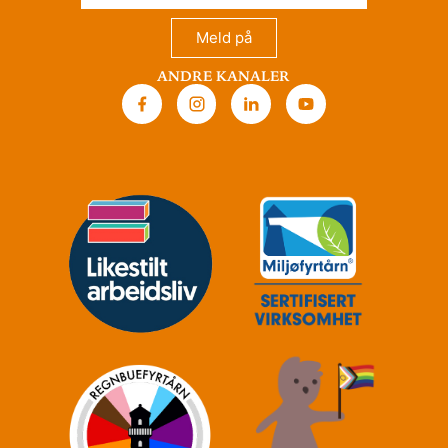
Meld på
Andre kanaler